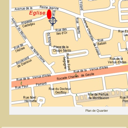
Plan de Quartier