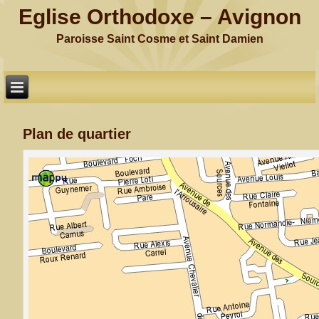
Eglise Orthodoxe – Avignon
Paroisse Saint Cosme et Saint Damien
Plan de quartier